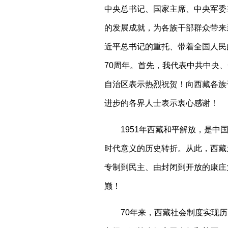
中央总书记、国家主席、中央军委
的发展成就，为各族干部群众带来
近平总书记的重托、带着全国人民
70周年。首先，我代表中共中央
自治区表示热烈祝贺！向西藏各族
进步的各界人士表示衷心感谢！
1951年西藏和平解放，是
时代意义的历史转折。从此，西藏
专制到民主、由封闭到开放的康庄
巅！
70年来，西藏社会制度实现