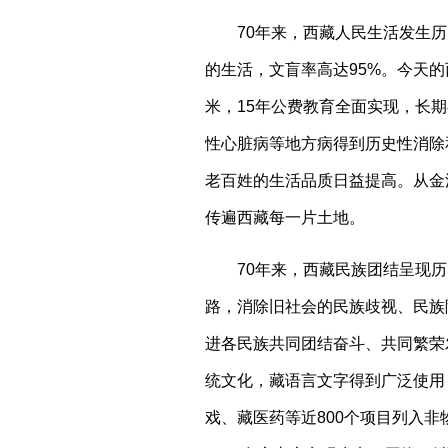
70年来，西藏人民生活发生
的生活，文盲率高达95%。今天
米，15年公费教育全面实现，长期
性心脏病等地方病得到历史性消除和防
老百姓的生活品质日益提高。从金
传遍西藏每一片土地。
70年来，西藏民族团结呈现
路，消除旧社会的民族歧视、民族
进各民族共同团结奋斗、共同繁荣
统文化，藏语言文字得到广泛使用
戏、藏医药等近800个项目列入