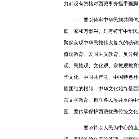
力都没有资格对西藏事务指手画脚
——要以铸牢中华民族共同体
庭，家和万事兴。只有铸牢中华民
聚起实现中华民族伟大复兴的磅礴
值观教育、爱国主义教育、反分裂
观、民族观、文化观、宗教观教育
华文化、中国共产党、中国特色社
族团结的根脉，中华文化始终是西
言文字教育，树立各民族共享的中
园。要传承保护西藏优秀传统文化
——要坚持以人民为中心的发