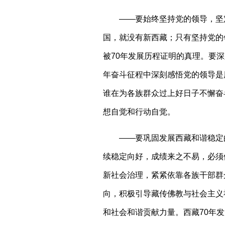
——要始终坚持党的领导，坚
国，就没有新西藏；只有坚持党的
被70年发展历程证明的真理。要深
年奋斗征程中深刻感悟党的领导是
谁在为各族群众过上好日子不懈奋
想自觉和行动自觉。
——要巩固发展西藏和谐稳定
续稳定向好，成绩来之不易，必须
新社会治理，紧紧依靠各族干部群
向，积极引导藏传佛教与社会主义
和社会和谐贡献力量。西藏70年