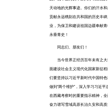
天动地的光辉事迹。你们的汗水和
贡献永远镌刻在共和国的历史丰碑
业，为保卫和建设祖国边疆奉献青
永垂青史！
同志们、朋友们！
当今世界正经历百年未有之大变
面建设社会主义现代化国家新征程
们要坚持以习近平新时代中国特色
做到“两个维护”，深入学习习近
在西藏考察时的重要指示精神，全
奋力谱写雪域高原长治久安和高质