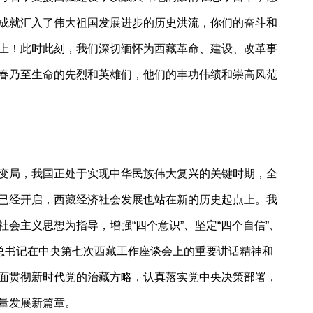
成就汇入了伟大祖国发展进步的历史洪流，你们的奋斗和
上！此时此刻，我们深切缅怀为西藏革命、建设、改革事
春乃至生命的先烈和英雄们，他们的丰功伟绩和崇高风范
局，我国正处于实现中华民族伟大复兴的关键时期，全
已经开启，西藏经济社会发展也站在新的历史起点上。我
社会主义思想为指导，增强
“四个意识”、坚定“四个自信”、
平总书记在中央第七次西藏工作座谈会上的重要讲话精神和
面贯彻新时代党的治藏方略，认真落实党中央决策部署，
量发展新篇章。