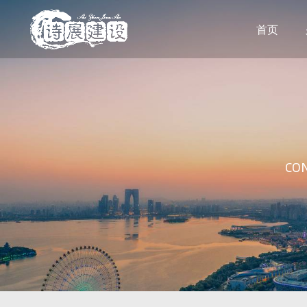
首页
CON