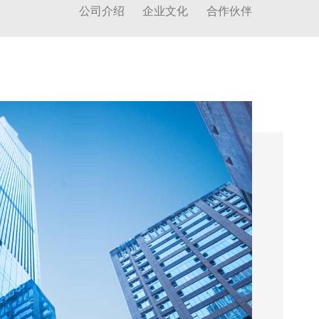
公司介绍
企业文化
合作伙伴